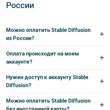
России
Можно оплатить Stable Diffusion
из России?
Оплата происходит на моем
аккаунте?
Нужен доступ к аккаунту Stable
Diffusion?
Можно оплатить Stable Diffusion
без иностранной карты?