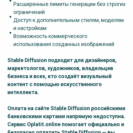
Расширенные лимиты генерации без строгих
ограничений
Доступ к дополнительным стилям, моделям
и настройкам
Возможность коммерческого
использования созданных изображений
Stable Diffusion подходит для дизайнеров,
маркетологов, художников, владельцев
бизнеса и всех, кто создаёт визуальный
контент с помощью искусственного
интеллекта.
Оплата на сайте
Stable Diffusion
российскими
банковскими картами напрямую недоступна.
Сервис Oplatit.online помогает официально и
безопасно оплатить
Stable Diffusion
— вы