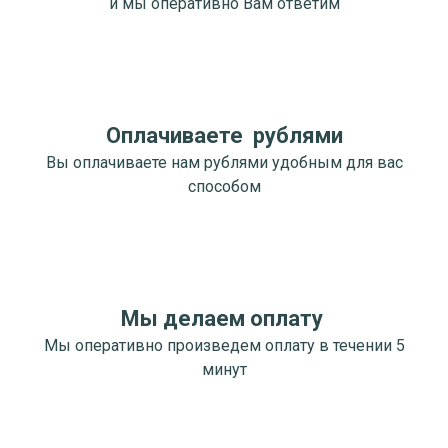
и мы оперативно Вам ответим
Оплачиваете рублями
Вы оплачиваете нам рублями удобным для вас
способом
Мы делаем оплату
Мы оперативно произведем оплату в течении 5
минут