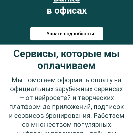
в офисах
Узнать подробности
Сервисы, которые мы
оплачиваем
Мы помогаем оформить оплату на
официальных зарубежных сервисах
— от нейросетей и творческих
платформ до приложений, подписок
и сервисов бронирования. Работаем
со множеством популярных