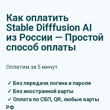
Как оплатить
Stable Difffusion AI
из России — Простой
способ оплаты
Оплатим за 5 минут.
✓ Без передачи логина и пароля
✓ Без иностранной карты
✓ Оплата по СБП, QR, любые карты
РФ