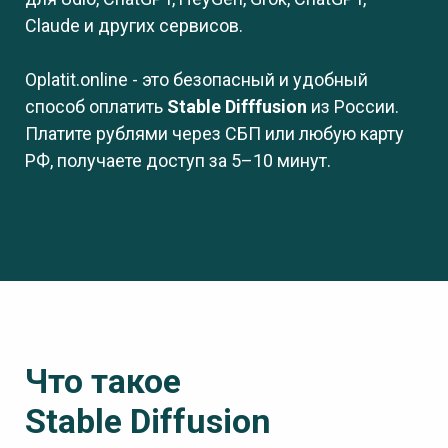
Claude и других сервисов.
Oplatit.online - это безопасный и удобный
способ оплати
ть
Stable Difffusion
из России.
Платите рублями через СБП или любую карту
РФ, получаете доступ за 5–10 минут.
Что такое
Stable Diffusion