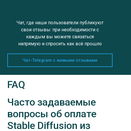
Чат, где наши пользователи публикуют
свои отзывы: при необходимости с
каждым вы можете связаться
напрямую и спросить как всё прошло
Чат-Telegram с живыми отзывами
FAQ
Часто задаваемые
вопросы об оплате
Stable Diffusion
из