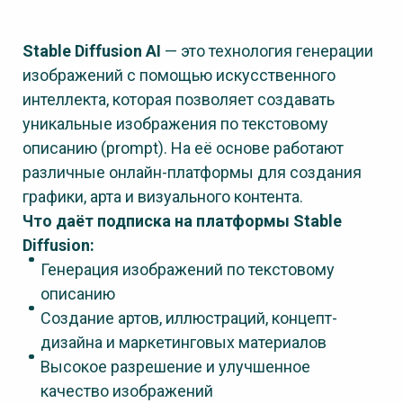
Stable Diffusion AI
— это технология генерации
изображений с помощью искусственного
интеллекта, которая позволяет создавать
уникальные изображения по текстовому
описанию (prompt). На её основе работают
различные онлайн-платформы для создания
графики, арта и визуального контента.
Что даёт подписка на платформы Stable
Diffusion:
Генерация изображений по текстовому
описанию
Создание артов, иллюстраций, концепт-
дизайна и маркетинговых материалов
Высокое разрешение и улучшенное
качество изображений