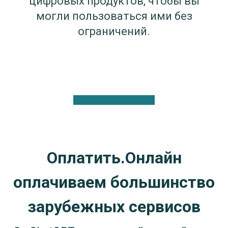
цифровых продуктов, чтобы вы
могли пользоваться ими без
ограничений.
Оплатить.Онлайн
оплачиваем большинство
зарубежных сервисов