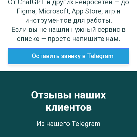
От ChatGPT и других нейросетей — до
Figma, Microsoft, App Store, игр и
инструментов для работы.
Если вы не нашли нужный сервис в
списке — просто напишите нам.
Оставить заявку в Telegram
Отзывы наших
клиентов
Из нашего Telegram