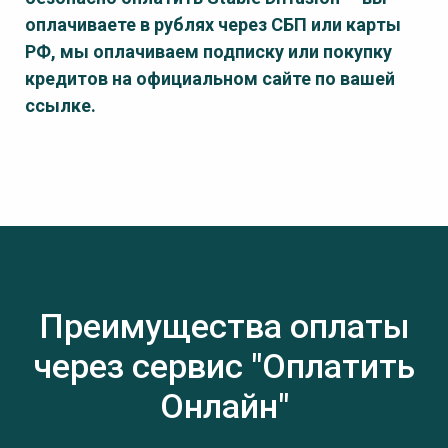
оплачиваете в рублях через СБП или карты
РФ, мы оплачиваем подписку или покупку
кредитов на официальном сайте по вашей
ссылке.
Преимущества оплаты
через сервис "Оплатить
Онлайн"