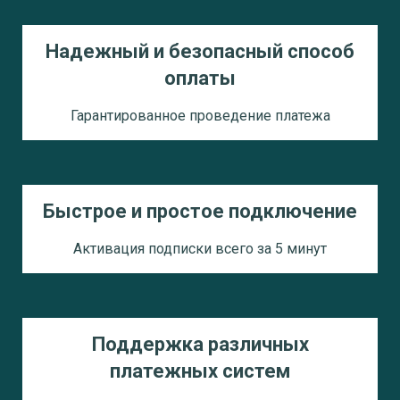
Надежный и безопасный способ
оплаты
Гарантированное проведение платежа
Быстрое и простое подключение
Активация подписки всего за 5 минут
Поддержка различных
платежных систем