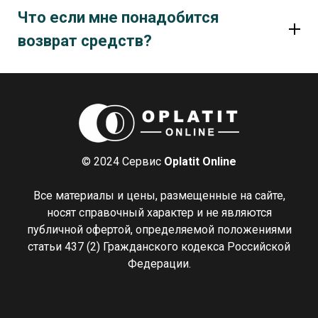
Что если мне понадобится
возврат средств?
© 2024 Сервис
Oplatit Online
Все материалы и цены, размещенные на сайте,
носят справочный характер и не являются
публичной офертой, определяемой положениями
статьи 437 (2) Гражданского кодекса Российской
Федерации.