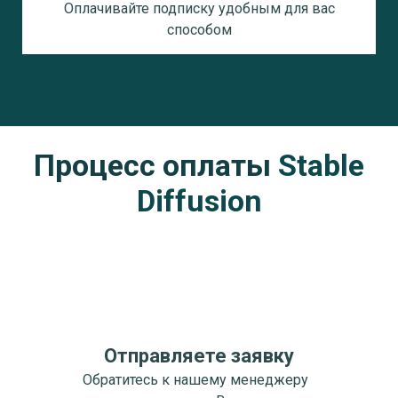
Оплачивайте подписку удобным для вас
способом
Процесс оплаты
Stable
Diffusion
Отправляете заявку
Обратитесь к нашему менеджеру