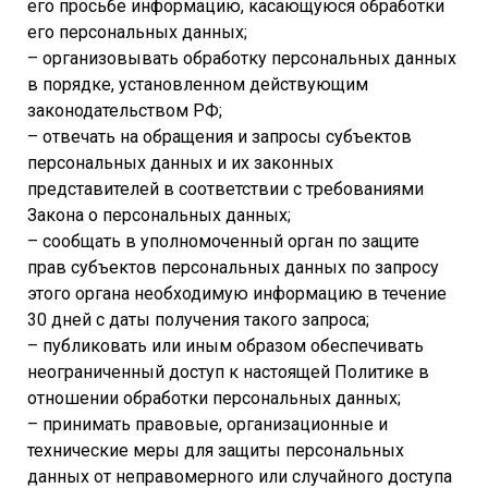
его просьбе информацию, касающуюся обработки
его персональных данных;
– организовывать обработку персональных данных
в порядке, установленном действующим
законодательством РФ;
– отвечать на обращения и запросы субъектов
персональных данных и их законных
представителей в соответствии с требованиями
Закона о персональных данных;
– сообщать в уполномоченный орган по защите
прав субъектов персональных данных по запросу
этого органа необходимую информацию в течение
30 дней с даты получения такого запроса;
– публиковать или иным образом обеспечивать
неограниченный доступ к настоящей Политике в
отношении обработки персональных данных;
– принимать правовые, организационные и
технические меры для защиты персональных
данных от неправомерного или случайного доступа