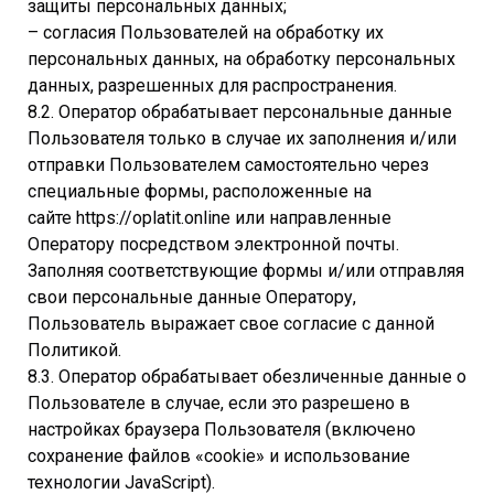
защиты персональных данных;
– согласия Пользователей на обработку их
персональных данных, на обработку персональных
данных, разрешенных для распространения.
8.2. Оператор обрабатывает персональные данные
Пользователя только в случае их заполнения и/или
отправки Пользователем самостоятельно через
специальные формы, расположенные на
сайте https://oplatit.online или направленные
Оператору посредством электронной почты.
Заполняя соответствующие формы и/или отправляя
свои персональные данные Оператору,
Пользователь выражает свое согласие с данной
Политикой.
8.3. Оператор обрабатывает обезличенные данные о
Пользователе в случае, если это разрешено в
настройках браузера Пользователя (включено
сохранение файлов «cookie» и использование
технологии JavaScript).