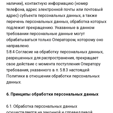
наличии), контактную информацию (номер
телефона, адрес электронной почты или почтовый
адрес) субъекта персональных данных, а также
перечень персональных данных, обработка которых
подлежит прекращению. Указанные в данном
требовании персональные данные могут
обрабатываться только Оператором, которому оно
направлено.
5.8.4 Согласие на обработку персональных данных,
разрешенных для распространения, прекращает
свое действие с момента поступления Оператору
требования, указанного в п. 5.8.3 настоящей
Политики в отношении обработки персональных
данных.
6. Принципы обработки персональных данных
6.1. Обработка персональных данных
осуществляется на законной и справедливой