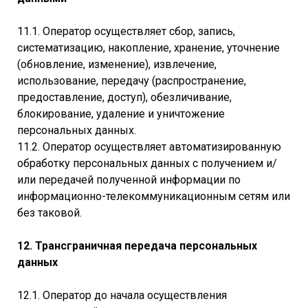
11.1. Оператор осуществляет сбор, запись,
систематизацию, накопление, хранение, уточнение
(обновление, изменение), извлечение,
использование, передачу (распространение,
предоставление, доступ), обезличивание,
блокирование, удаление и уничтожение
персональных данных.
11.2. Оператор осуществляет автоматизированную
обработку персональных данных с получением и/
или передачей полученной информации по
информационно-телекоммуникационным сетям или
без таковой.
12. Трансграничная передача персональных
данных
12.1. Оператор до начала осуществления