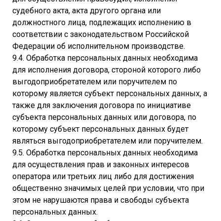
судебного акта, акта другого органа или
должностного лица, подлежащих исполнению в
соответствии с законодательством Российской
Федерации об исполнительном производстве.
9.4. Обработка персональных данных необходима
для исполнения договора, стороной которого либо
выгодоприобретателем или поручителем по
которому является субъект персональных данных, а
также для заключения договора по инициативе
субъекта персональных данных или договора, по
которому субъект персональных данных будет
являться выгодоприобретателем или поручителем.
9.5. Обработка персональных данных необходима
для осуществления прав и законных интересов
оператора или третьих лиц либо для достижения
общественно значимых целей при условии, что при
этом не нарушаются права и свободы субъекта
персональных данных.