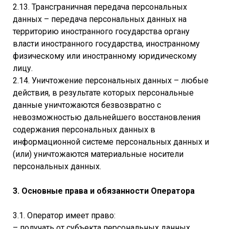
2.13. Трансграничная передача персональных
данных – передача персональных данных на
территорию иностранного государства органу
власти иностранного государства, иностранному
физическому или иностранному юридическому
лицу.
2.14. Уничтожение персональных данных – любые
действия, в результате которых персональные
данные уничтожаются безвозвратно с
невозможностью дальнейшего восстановления
содержания персональных данных в
информационной системе персональных данных и
(или) уничтожаются материальные носители
персональных данных.
3. Основные права и обязанности Оператора
3.1. Оператор имеет право:
– получать от субъекта персональных данных