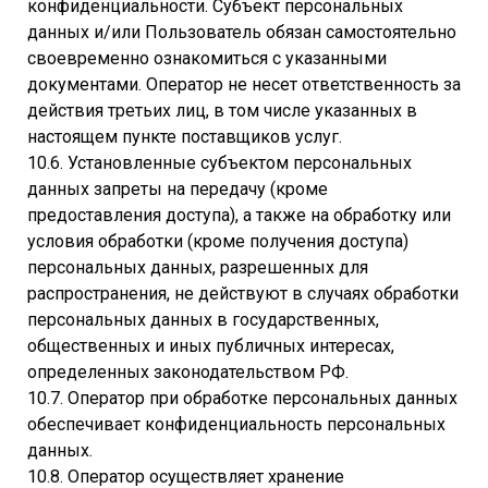
конфиденциальности. Субъект персональных
данных и/или Пользователь обязан самостоятельно
своевременно ознакомиться с указанными
документами. Оператор не несет ответственность за
действия третьих лиц, в том числе указанных в
настоящем пункте поставщиков услуг.
10.6. Установленные субъектом персональных
данных запреты на передачу (кроме
предоставления доступа), а также на обработку или
условия обработки (кроме получения доступа)
персональных данных, разрешенных для
распространения, не действуют в случаях обработки
персональных данных в государственных,
общественных и иных публичных интересах,
определенных законодательством РФ.
10.7. Оператор при обработке персональных данных
обеспечивает конфиденциальность персональных
данных.
10.8. Оператор осуществляет хранение