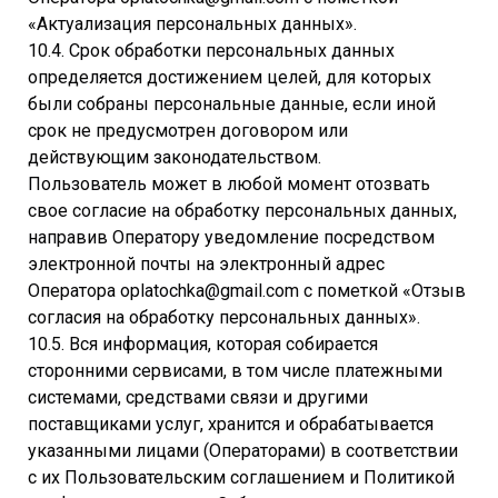
«Актуализация персональных данных».
10.4. Срок обработки персональных данных
определяется достижением целей, для которых
были собраны персональные данные, если иной
срок не предусмотрен договором или
действующим законодательством.
Пользователь может в любой момент отозвать
свое согласие на обработку персональных данных,
направив Оператору уведомление посредством
электронной почты на электронный адрес
Оператора oplatochka@gmail.com с пометкой «Отзыв
согласия на обработку персональных данных».
10.5. Вся информация, которая собирается
сторонними сервисами, в том числе платежными
системами, средствами связи и другими
поставщиками услуг, хранится и обрабатывается
указанными лицами (Операторами) в соответствии
с их Пользовательским соглашением и Политикой