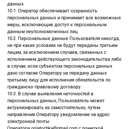
данных.
10.1. Оператор обеспечивает сохранность
персональных данных и принимает все возможные
меры, исключающие доступ к персональным
данным неуполномоченных лиц.
10.2. Персональные данные Пользователя никогда,
ни при каких условиях не будут переданы третьим
лицам, за исключением случаев, связанных с
исполнением действующего законодательства либо
в случае, если субъектом персональных данных
дано согласие Оператору на передачу данных
третьему лицу для исполнения обязательств по
гражданско-правовому договору.
10.3. В случае выявления неточностей в
персональных данных, Пользователь может
актуализировать их самостоятельно, путем
направления Оператору уведомление на адрес
электронной почты
Оператора oplatochka@gmail.com с пометкой