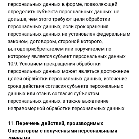
персональных данных в форме, позволяющей
определить субъекта персональных данных, не
дольше, чем этого требуют цели обработки
персональных данных, если срок хранения
персональных данных не установлен федеральным
законом, договором, стороной которого,
выгодоприобретателем или поручителем по
которому является субъект персональных данных.
10.9. Условием прекращения обработки
персональных данных может являться достижение
целей обработки персональных данных, истечение
срока действия согласия субъекта персональных
данных или отзыв согласия субъектом
персональных данных, а также выявление
неправомерной обработки персональных данных.
11. Перечень действий, производимых
Оператором с полученными персональными
данными