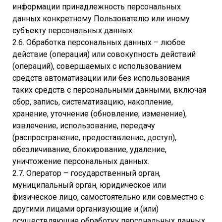
информации принадлежность персональных
данных конкретному Пользователю или иному
субъекту персональных данных.
2.6. Обработка персональных данных – любое
действие (операция) или совокупность действий
(операций), совершаемых с использованием
средств автоматизации или без использования
таких средств с персональными данными, включая
сбор, запись, систематизацию, накопление,
хранение, уточнение (обновление, изменение),
извлечение, использование, передачу
(распространение, предоставление, доступ),
обезличивание, блокирование, удаление,
уничтожение персональных данных.
2.7. Оператор – государственный орган,
муниципальный орган, юридическое или
физическое лицо, самостоятельно или совместно с
другими лицами организующие и (или)
осуществляющие обработку персональных данных,