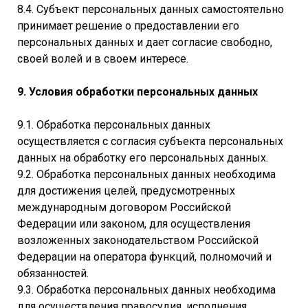
8.4. Субъект персональных данных самостоятельно
принимает решение о предоставлении его
персональных данных и дает согласие свободно,
своей волей и в своем интересе.
9. Условия обработки персональных данных
9.1. Обработка персональных данных
осуществляется с согласия субъекта персональных
данных на обработку его персональных данных.
9.2. Обработка персональных данных необходима
для достижения целей, предусмотренных
международным договором Российской
Федерации или законом, для осуществления
возложенных законодательством Российской
Федерации на оператора функций, полномочий и
обязанностей.
9.3. Обработка персональных данных необходима
для осуществления правосудия, исполнения