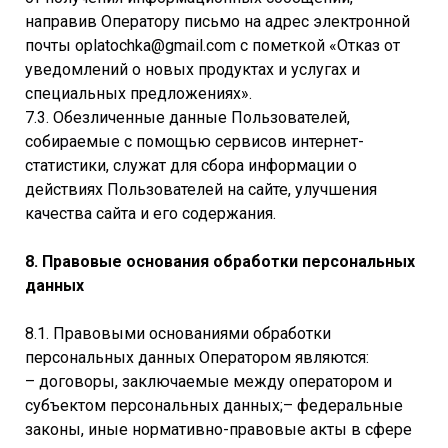
направив Оператору письмо на адрес электронной
почты oplatochka@gmail.com с пометкой «Отказ от
уведомлений о новых продуктах и услугах и
специальных предложениях».
7.3. Обезличенные данные Пользователей,
собираемые с помощью сервисов интернет-
статистики, служат для сбора информации о
действиях Пользователей на сайте, улучшения
качества сайта и его содержания.
8. Правовые основания обработки персональных
данных
8.1. Правовыми основаниями обработки
персональных данных Оператором являются:
– договоры, заключаемые между оператором и
субъектом персональных данных;– федеральные
законы, иные нормативно-правовые акты в сфере