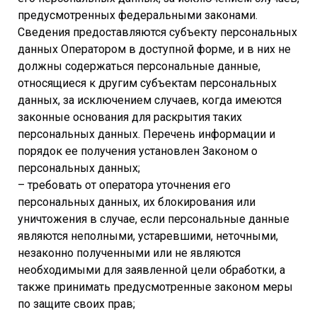
предусмотренных федеральными законами.
Сведения предоставляются субъекту персональных
данных Оператором в доступной форме, и в них не
должны содержаться персональные данные,
относящиеся к другим субъектам персональных
данных, за исключением случаев, когда имеются
законные основания для раскрытия таких
персональных данных. Перечень информации и
порядок ее получения установлен Законом о
персональных данных;
– требовать от оператора уточнения его
персональных данных, их блокирования или
уничтожения в случае, если персональные данные
являются неполными, устаревшими, неточными,
незаконно полученными или не являются
необходимыми для заявленной цели обработки, а
также принимать предусмотренные законом меры
по защите своих прав;