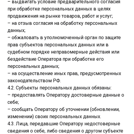
– выдвигать условие предварительного согласия
при обработке персональных данных в целях
продвижения на рынке товаров, работ и услуг;
– на отзыв согласия на обработку персональных
данных;
– обжаловать в уполномоченный орган по защите
прав субъектов персональных данных или в
судебном порядке неправомерные действия или
бездействие Оператора при обработке его
персональных данных;
– на осуществление иных прав, предусмотренных
законодательством РФ.
4.2. Субъекты персональных данных обязаны:
– предоставлять Оператору достоверные данные о
себе;
– сообщать Оператору об уточнении (обновлении,
изменении) своих персональных данных.
4.3. Лица, передавшие Оператору недостоверные
сведения о себе, либо сведения о другом субъекте