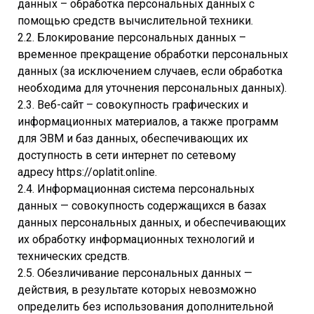
данных – обработка персональных данных с
помощью средств вычислительной техники.
2.2. Блокирование персональных данных –
временное прекращение обработки персональных
данных (за исключением случаев, если обработка
необходима для уточнения персональных данных).
2.3. Веб-сайт – совокупность графических и
информационных материалов, а также программ
для ЭВМ и баз данных, обеспечивающих их
доступность в сети интернет по сетевому
адресу https://oplatit.online.
2.4. Информационная система персональных
данных — совокупность содержащихся в базах
данных персональных данных, и обеспечивающих
их обработку информационных технологий и
технических средств.
2.5. Обезличивание персональных данных —
действия, в результате которых невозможно
определить без использования дополнительной