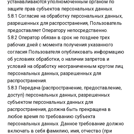
устанавливаются уполномоченным органом по
защите прав субъектов персональных данных.
5.8.1 Согласие на обработку персональных данных,
разрешенных для распространения, Пользователь
предоставляет Оператору непосредственно.
5.8.2 Оператор обязан в срок не позднее трех
рабочих дней с момента получения указанного
согласия Пользователя опубликовать информацию
об условиях обработки, о наличии запретов и
условий на обработку неограниченным кругом лиц
персональных данных, разрешенных для
распространения.
5.8.3 Передача (распространение, предоставление,
доступ) персональных данных, разрешенных
субъектом персональных данных для
распространения, должна быть прекращена в
любое время по требованию субъекта
персональных данных. Данное требование должно
включать в себя фамилию, имя, отчество (при