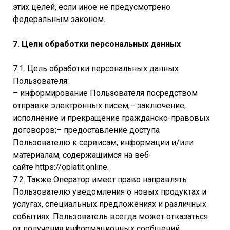
этих целей, если иное не предусмотрено
федеральным законом.
7. Цели обработки персональных данных
7.1. Цель обработки персональных данных
Пользователя:
– информирование Пользователя посредством
отправки электронных писем;– заключение,
исполнение и прекращение гражданско-правовых
договоров;– предоставление доступа
Пользователю к сервисам, информации и/или
материалам, содержащимся на веб-
сайте https://oplatit.online.
7.2. Также Оператор имеет право направлять
Пользователю уведомления о новых продуктах и
услугах, специальных предложениях и различных
событиях. Пользователь всегда может отказаться
от получения информационных сообщений,