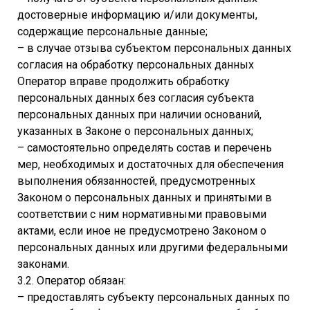
достоверные информацию и/или документы,
содержащие персональные данные;
– в случае отзыва субъектом персональных данных
согласия на обработку персональных данных
Оператор вправе продолжить обработку
персональных данных без согласия субъекта
персональных данных при наличии оснований,
указанных в Законе о персональных данных;
– самостоятельно определять состав и перечень
мер, необходимых и достаточных для обеспечения
выполнения обязанностей, предусмотренных
Законом о персональных данных и принятыми в
соответствии с ним нормативными правовыми
актами, если иное не предусмотрено Законом о
персональных данных или другими федеральными
законами.
3.2. Оператор обязан:
– предоставлять субъекту персональных данных по