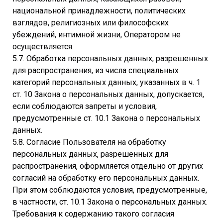
национальной принадлежности, политических
взглядов, религиозных или философских
убеждений, интимной жизни, Оператором не
осуществляется.
5.7. Обработка персональных данных, разрешенных
для распространения, из числа специальных
категорий персональных данных, указанных в ч. 1
ст. 10 Закона о персональных данных, допускается,
если соблюдаются запреты и условия,
предусмотренные ст. 10.1 Закона о персональных
данных.
5.8. Согласие Пользователя на обработку
персональных данных, разрешенных для
распространения, оформляется отдельно от других
согласий на обработку его персональных данных.
При этом соблюдаются условия, предусмотренные,
в частности, ст. 10.1 Закона о персональных данных.
Требования к содержанию такого согласия