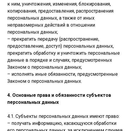
к ним, уничтожения, изменения, блокирования,
копирования, предоставления, распространения
персональных данных, а также от иных
неправомерных действий в отношении
персональных данных;
– прекратить передачу (распространение,
предоставление, доступ) персональных данных,
прекратить обработку и уничтожить персональные
данные в порядке и случаях, предусмотренных
Законом о персональных данных;
– исполнять иные обязанности, предусмотренные
Законом о персональных данных.
4. Основные права и обязанности субъектов
персональных данных
4.1. Субъекты персональных данных имеют право:
– получать информацию, касающуюся обработки
его персональных данных, за исключением случаев,