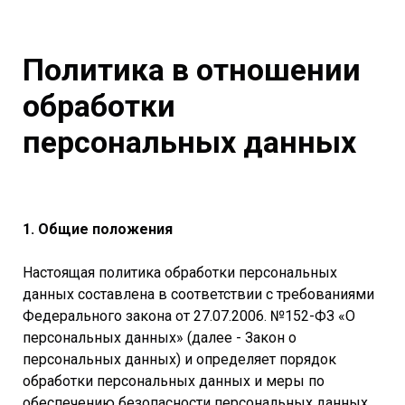
Политика в отношении
обработки
персональных данных
1. Общие положения
Настоящая политика обработки персональных
данных составлена в соответствии с требованиями
Федерального закона от 27.07.2006. №152-ФЗ «О
персональных данных» (далее - Закон о
персональных данных) и определяет порядок
обработки персональных данных и меры по
обеспечению безопасности персональных данных,