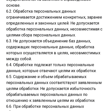
основе.
6.2. Обработка персональных данных
ограничивается достижением конкретных, заранее
определенных и законных целей. Не допускается
обработка персональных данных, несовместимая с
целями сбора персональных данных.
6.3. Не допускается объединение баз данных,
содержащих персональные данные, обработка
которых осуществляется в целях, несовместимых
между собой.
6.4. Обработке подлежат только персональные
данные, которые отвечают целям их обработки.
6.5. Содержание и объем обрабатываемых
персональных данных соответствуют заявленным
целям обработки. Не допускается избыточность
обрабатываемых персональных данных по
отношению к заявленным целям их обработки.
6.6. При обработке персональных данных