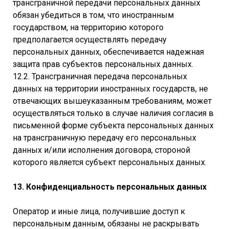
трансграничной передачи персональных данных
обязан убедиться в том, что иностранным
государством, на территорию которого
предполагается осуществлять передачу
персональных данных, обеспечивается надежная
защита прав субъектов персональных данных.
12.2. Трансграничная передача персональных
данных на территории иностранных государств, не
отвечающих вышеуказанным требованиям, может
осуществляться только в случае наличия согласия в
письменной форме субъекта персональных данных
на трансграничную передачу его персональных
данных и/или исполнения договора, стороной
которого является субъект персональных данных.
13. Конфиденциальность персональных данных
Оператор и иные лица, получившие доступ к
персональным данным, обязаны не раскрывать