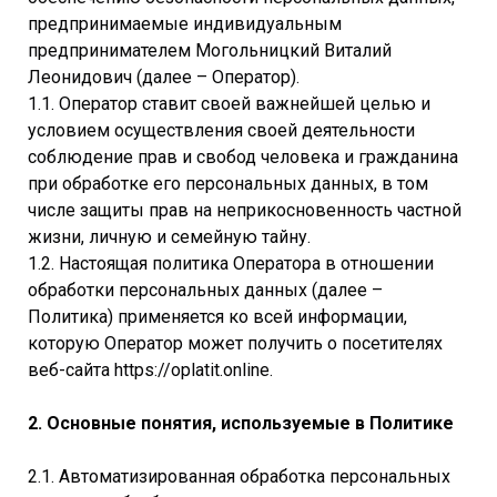
предпринимаемые индивидуальным
предпринимателем Могольницкий Виталий
Леонидович (далее – Оператор).
1.1. Оператор ставит своей важнейшей целью и
условием осуществления своей деятельности
соблюдение прав и свобод человека и гражданина
при обработке его персональных данных, в том
числе защиты прав на неприкосновенность частной
жизни, личную и семейную тайну.
1.2. Настоящая политика Оператора в отношении
обработки персональных данных (далее –
Политика) применяется ко всей информации,
которую Оператор может получить о посетителях
веб-сайта https://oplatit.online.
2. Основные понятия, используемые в Политике
2.1. Автоматизированная обработка персональных