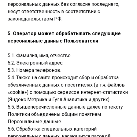
персональных данных без согласия последнего,
несут ответственность в соответствии с
законодательством РФ.
5. Оператор может обрабатывать следующие
персональные данные Пользователя
5.1. Фамилия, имя, отчество.
5.2. Электронный адрес.
5.3. Номера телефонов.
5.4. Также на сайте происходит сбор и обработка
обезличенных данных о посетителях (в т.ч. файлов
«cookie») с помощью сервисов интернет-статистики
(Яндекс Метрика и Гугл Аналитика и других).
5.5. Вышеперечисленные данные далее по тексту
Политики объединены общим понятием
Персональные данные.
5.6. Обработка специальных категорий
персональных данных, касающихся расовой,