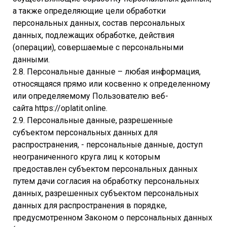
а также определяющие цели обработки
персональных данных, состав персональных
данных, подлежащих обработке, действия
(операции), совершаемые с персональными
данными.
2.8. Персональные данные – любая информация,
относящаяся прямо или косвенно к определенному
или определяемому Пользователю веб-
сайта https://oplatit.online.
2.9. Персональные данные, разрешенные
субъектом персональных данных для
распространения, - персональные данные, доступ
неограниченного круга лиц к которым
предоставлен субъектом персональных данных
путем дачи согласия на обработку персональных
данных, разрешенных субъектом персональных
данных для распространения в порядке,
предусмотренном Законом о персональных данных