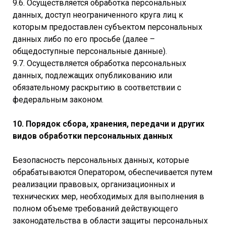
9.6. Осуществляется обработка персональных
данных, доступ неограниченного круга лиц к
которым предоставлен субъектом персональных
данных либо по его просьбе (далее –
общедоступные персональные данные).
9.7. Осуществляется обработка персональных
данных, подлежащих опубликованию или
обязательному раскрытию в соответствии с
федеральным законом.
10. Порядок сбора, хранения, передачи и других
видов обработки персональных данных
Безопасность персональных данных, которые
обрабатываются Оператором, обеспечивается путем
реализации правовых, организационных и
технических мер, необходимых для выполнения в
полном объеме требований действующего
законодательства в области защиты персональных