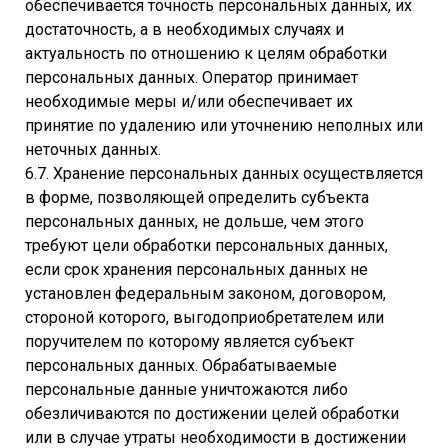
обеспечивается точность персональных данных, их
достаточность, а в необходимых случаях и
актуальность по отношению к целям обработки
персональных данных. Оператор принимает
необходимые меры и/или обеспечивает их
принятие по удалению или уточнению неполных или
неточных данных.
6.7. Хранение персональных данных осуществляется
в форме, позволяющей определить субъекта
персональных данных, не дольше, чем этого
требуют цели обработки персональных данных,
если срок хранения персональных данных не
установлен федеральным законом, договором,
стороной которого, выгодоприобретателем или
поручителем по которому является субъект
персональных данных. Обрабатываемые
персональные данные уничтожаются либо
обезличиваются по достижении целей обработки
или в случае утраты необходимости в достижении