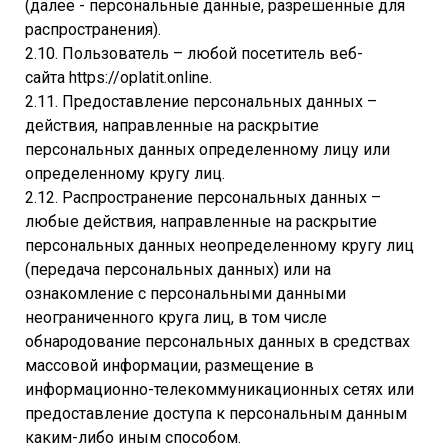
(далее - персональные данные, разрешенные для
распространения).
2.10. Пользователь – любой посетитель веб-
сайта https://oplatit.online.
2.11. Предоставление персональных данных –
действия, направленные на раскрытие
персональных данных определенному лицу или
определенному кругу лиц.
2.12. Распространение персональных данных –
любые действия, направленные на раскрытие
персональных данных неопределенному кругу лиц
(передача персональных данных) или на
ознакомление с персональными данными
неограниченного круга лиц, в том числе
обнародование персональных данных в средствах
массовой информации, размещение в
информационно-телекоммуникационных сетях или
предоставление доступа к персональным данным
каким-либо иным способом.