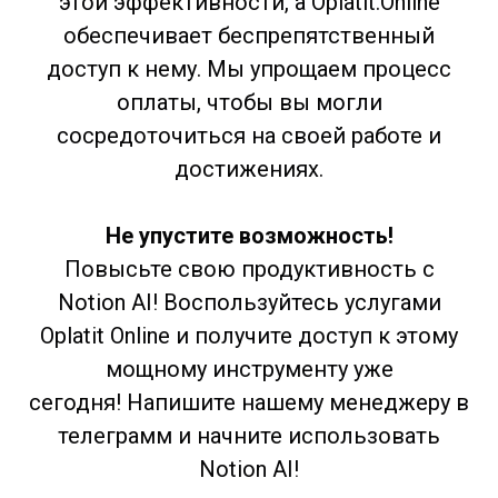
этой эффективности, а Oplatit.Online
обеспечивает беспрепятственный
доступ к нему. Мы упрощаем процесс
оплаты, чтобы вы могли
сосредоточиться на своей работе и
достижениях.
Не упустите возможность!
Повысьте свою продуктивность с
Notion AI! Воспользуйтесь услугами
Oplatit Online и получите доступ к этому
мощному инструменту уже
сегодня! Напишите нашему менеджеру в
телеграмм и начните использовать
Notion AI!