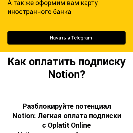
А так же оформим вам карту
иностранного банка
Начать в Telegram
Как оплатить подписку
Notion
?
Разблокируйте потенциал
Notion: Легкая оплата подписки
с Oplatit Online