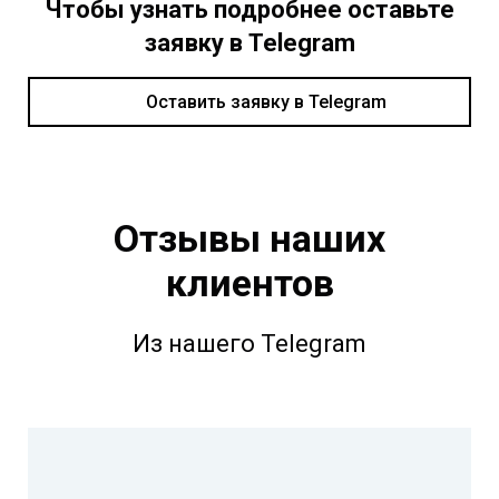
Чтобы узнать подробнее оставьте
заявку в Telegram
Оставить заявку в Telegram
Отзывы наших
клиентов
Из нашего Telegram