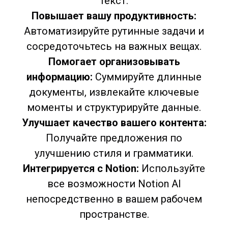
текст.
Повышает вашу продуктивность:
Автоматизируйте рутинные задачи и
сосредоточьтесь на важных вещах.
Помогает организовывать
информацию:
Суммируйте длинные
документы, извлекайте ключевые
моменты и структурируйте данные.
Улучшает качество вашего контента:
Получайте предложения по
улучшению стиля и грамматики.
Интегрируется с Notion:
Используйте
все возможности Notion AI
непосредственно в вашем рабочем
пространстве.