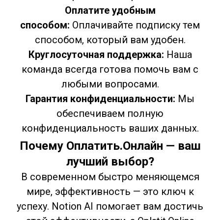
Оплатите удобным
способом:
Оплачивайте подписку тем
способом, который вам удобен.
Круглосуточная поддержка:
Наша
команда всегда готова помочь вам с
любыми вопросами.
Гарантия конфиденциальности:
Мы
обеспечиваем полную
конфиденциальность ваших данных.
Почему Оплатить.Онлайн — ваш
лучший выбор?
В современном быстро меняющемся
мире, эффективность — это ключ к
успеху. Notion AI помогает вам достичь