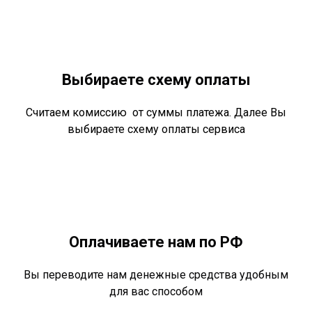
Выбираете схему оплаты
Считаем комиссию от суммы платежа. Далее Вы
выбираете схему оплаты сервиса
Оплачиваете нам по РФ
Вы переводите нам денежные средства удобным
для вас способом