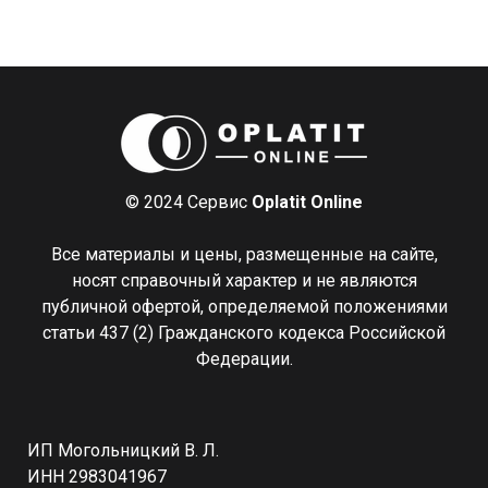
© 2024 Сервис
Oplatit Online
Все материалы и цены, размещенные на сайте,
носят справочный характер и не являются
публичной офертой, определяемой положениями
статьи 437 (2) Гражданского кодекса Российской
Федерации.
ИП Могольницкий В. Л.
ИНН 2983041967