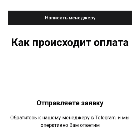
Написать менеджеру
Как происходит оплата
Отправляете заявку
Обратитесь к нашему менеджеру в Telegram, и мы
оперативно Вам ответим