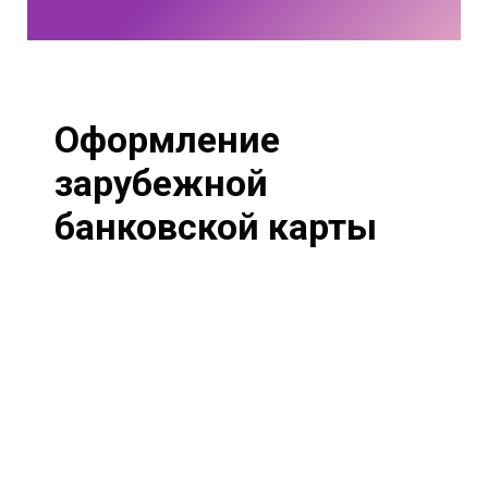
Оформление
зарубежной
банковской карты