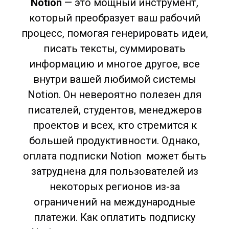
Notion
— это мощный инструмент,
который преобразует ваш рабочий
процесс, помогая генерировать идеи,
писать тексты, суммировать
информацию и многое другое, все
внутри вашей любимой системы
Notion. Он невероятно полезен для
писателей, студентов, менеджеров
проектов и всех, кто стремится к
большей продуктивности. Однако,
оплата подписки Notion может быть
затруднена для пользователей из
некоторых регионов из-за
ограничений на международные
платежи. Как оплатить подписку