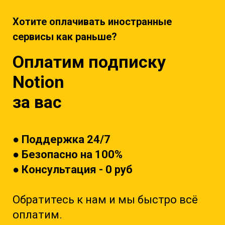
Хотите оплачивать иностранные
сервисы как раньше?
Оплатим подписку
Notion
за вас
● Поддержка 24/7
● Безопасно на 100%
● Консультация - 0 руб
Обратитесь к на
м и мы быстро всё
оплатим.