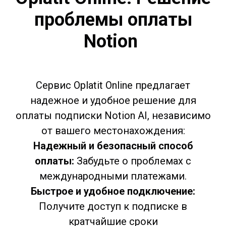
проблемы оплаты
Notion
Сервис Oplatit Online предлагает
надежное и удобное решение для
оплаты подписки Notion AI, независимо
от вашего местонахождения:
Надежный и безопасный способ
оплаты:
Забудьте о проблемах с
международными платежами.
Быстрое и удобное подключение:
Получите доступ к подписке в
кратчайшие сроки