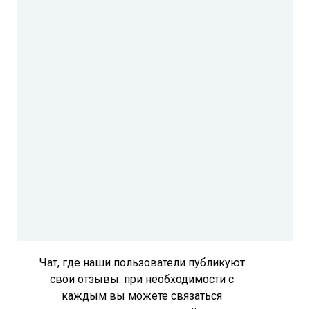
Чат, где наши пользователи публикуют
свои отзывы: при необходимости с
каждым вы можете связаться