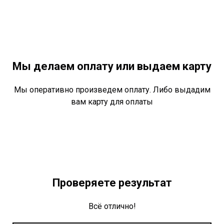
Мы делаем оплату или выдаем карту
Мы оперативно произведем оплату. Либо выдадим
вам карту для оплаты
Проверяете результат
Всё отлично!