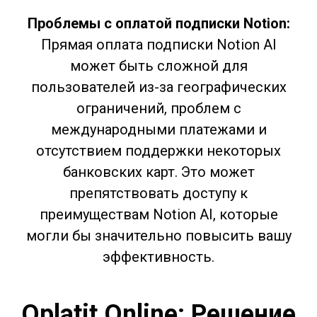
Проблемы с оплатой подписки
Notion
:
Прямая оплата подписки Notion AI
может быть сложной для
пользователей из-за географических
ограничений, проблем с
международными платежами и
отсутствием поддержки некоторых
банковских карт. Это может
препятствовать доступу к
преимуществам Notion AI, которые
могли бы значительно повысить вашу
эффективность.
Oplatit Online: Решение