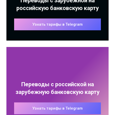
Переводы с зарубежной на
российскую банковскую карту
Узнать тарифы в Telegram
Переводы с российской на
зарубежную банковскую карту
Узнать тарифы в Telegram