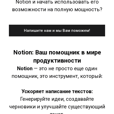
Notion и начать использовать его
возможности на полную мощность?
Напишите нам и мы Вам поможем!
Notion: Ваш помощник в мире
продуктивности
Notion
— это не просто еще один
помощник, это инструмент, который:
Ускоряет написание текстов:
Генерируйте идеи, создавайте
черновики и улучшайте существующий