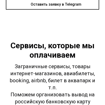
Оставить заявку в Telegram
Сервисы, которые мы
оплачиваем
Заграничные сервисы, товары
интернет-магазинов, авиабилеты,
booking, airbnb, билет в аквапарк и
т.п.
Поможем организовать вывод на
российскую банковскую карту