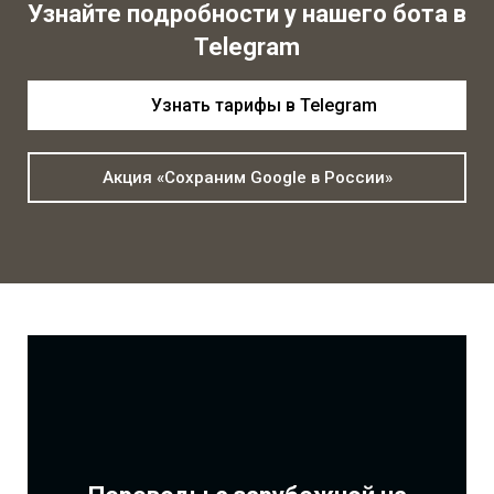
Узнайте подробности у нашего бота в
Telegram
Узнать тарифы в Telegram
Акция «Сохраним Google в России»