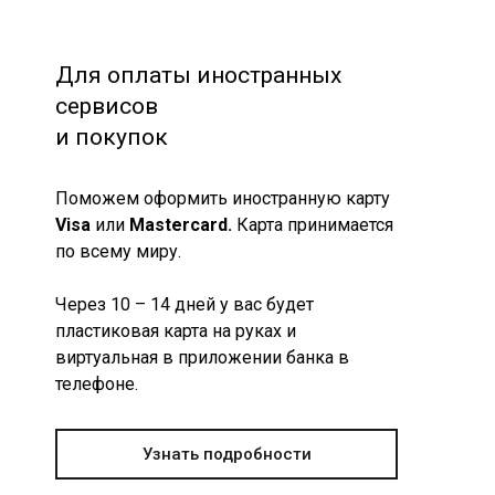
Для оплаты иностранных
сервисов
и покупок
Поможем оформить иностранную карту
Visa
или
Mastercard.
Карта принимается
по всему миру.
Через 10 – 14 дней у вас будет
пластиковая карта на руках и
виртуальная в приложении банка в
телефоне.
Узнать подробности