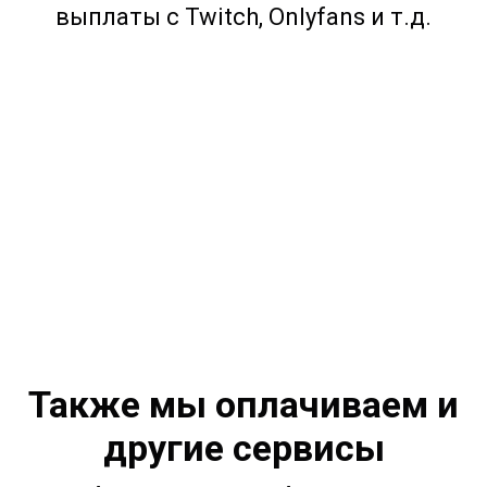
выплаты с Twitch, Onlyfans и т.д.
Также мы оплачиваем и
другие сервисы