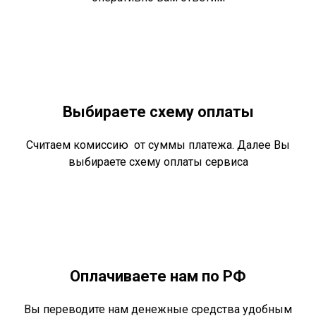
Выбираете схему оплаты
Считаем комиссию от суммы платежа. Далее Вы
выбираете схему оплаты сервиса
Оплачиваете нам по РФ
Вы переводите нам денежные средства удобным