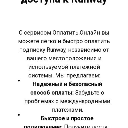
С сервисом Оплатить.Онлайн вы
можете легко и быстро оплатить
подписку Runway, независимо от
вашего местоположения и
используемой платежной
системы. Мы предлагаем:
Надежный и безопасный
способ оплаты:
Забудьте о
проблемах с международными
платежами.
Быстрое и простое
подключение:
Получите доступ