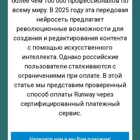
более чем 100 000 профессионалов по
всему миру. В 2025 году эта передовая
нейросеть предлагает
революционные возможности для
создания и редактирования контента
с помощью искусственного
интеллекта. Однако российские
пользователи сталкиваются с
ограничениями при оплате. В этой
статье мы представим проверенный
способ оплаты Runway через
сертифицированный платежный
сервис.
Напишите нам и мы Вам поможем!