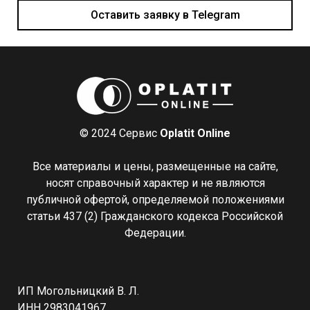
Оставить заявку в Telegram
© 2024 Сервис
Oplatit Online
Все материалы и цены, размещенные на сайте,
носят справочный характер и не являются
публичной офертой, определяемой положениями
статьи 437 (2) Гражданского кодекса Российской
Федерации.
ИП Могольницкий В. Л.
ИНН 2983041967