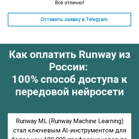
Всё отлично!
Оставить заявку в Telegram
Как оплатить Runway из
России:
100% способ доступа к
передовой нейросети
Runway ML (Runway Machine Learning)
стал ключевым AI-инструментом для