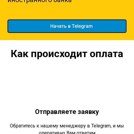
Начать в Telegram
Как происходит оплата
Отправляете заявку
Обратитесь к нашему менеджеру в Telegram, и мы
оперативно Вам ответим