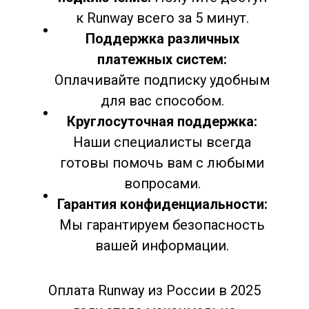
к Runway всего за 5 минут.
Поддержка различных
платежных систем:
Оплачивайте подписку удобным
для вас способом.
Круглосуточная поддержка:
Наши специалисты всегда
готовы помочь вам с любыми
вопросами.
Гарантия конфиденциальности:
Мы гарантируем безопасность
вашей информации.
Оплата Runway из России в 2025