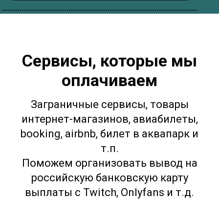
Сервисы, которые мы
оплачиваем
Заграничные сервисы, товары
интернет-магазинов, авиабилеты,
booking, airbnb, билет в аквапарк и
т.п.
Поможем организовать вывод на
российскую банковскую карту
выплаты с Twitch, Onlyfans и т.д.