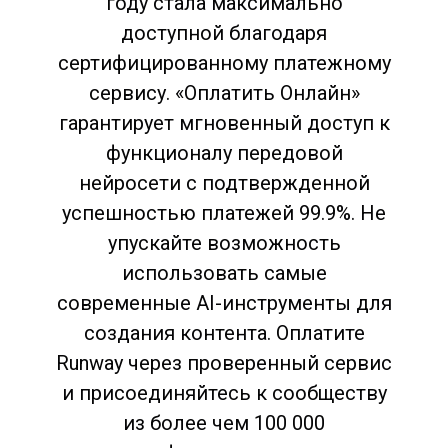
году стала максимально
доступной благодаря
сертифицированному платежному
сервису. «Оплатить Онлайн»
гарантирует мгновенный доступ к
функционалу передовой
нейросети с подтвержденной
успешностью платежей 99.9%. Не
упускайте возможность
использовать самые
современные AI-инструменты для
создания контента. Оплатите
Runway через проверенный сервис
и присоединяйтесь к сообществу
из более чем 100 000