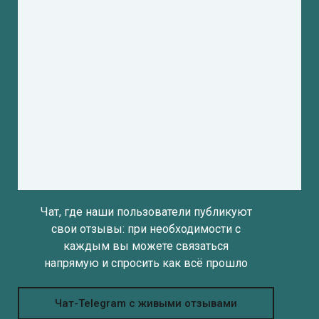
Чат, где наши пользователи публикуют
свои отзывы: при необходимости с
каждым вы можете связаться
напрямую и спросить как всё прошло
Чат-Telegram с живыми отзывами