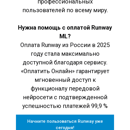
профессиональных
пользователей по всему миру.
Нужна помощь с оплатой Runway
ML?
Оплата Runway из России в 2025
году стала максимально
доступной благодаря сервису.
«Оплатить Онлайн» гарантирует
мгновенный доступ к
функционалу передовой
нейросети с подтвержденной
успешностью платежей 99,9 %
Начните пользоваться Runway уже
сегодня!