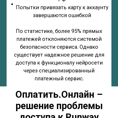
Попытки привязать карту к аккаунту
завершаются ошибкой
По статистике, более 95% прямых
платежей отклоняются системой
безопасности сервиса. Однако
существует надежное решение для
доступа к функционалу нейросети
через специализированный
платежный сервис.
Оплатить.Онлайн –
решение проблемы
доступа к
Runway