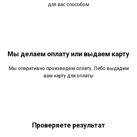
для вас способом
Мы делаем оплату или выдаем карту
Мы оперативно произведем оплату. Либо выдадим
вам карту для оплаты
Проверяете результат