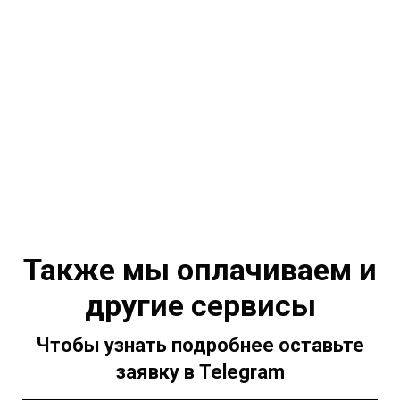
Также мы оплачиваем и
другие сервисы
Чтобы узнать подробнее оставьте
заявку в Telegram