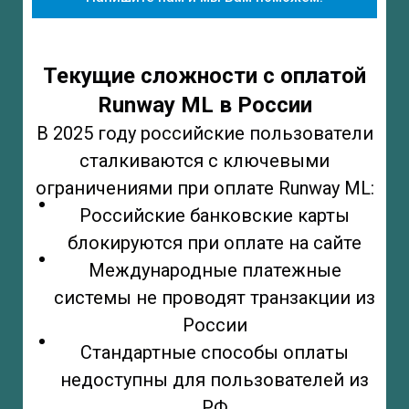
Текущие сложности с оплатой
Runway ML в России
В 2025 году российские пользователи
сталкиваются с ключевыми
ограничениями при оплате Runway ML:
Российские банковские карты
блокируются при оплате на сайте
Международные платежные
системы не проводят транзакции из
России
Стандартные способы оплаты
недоступны для пользователей из
РФ