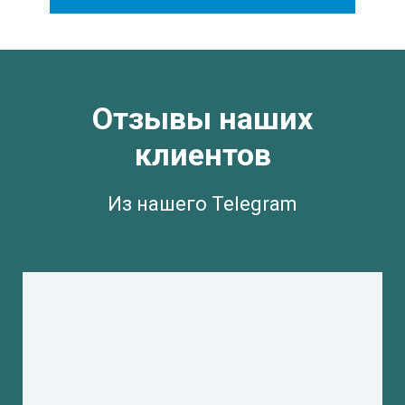
Отзывы наших
клиентов
Из нашего Telegram