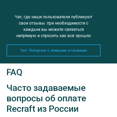
Чат, где наши пользователи публикуют
свои отзывы: при необходимости с
каждым вы можете связаться
напрямую и спросить как всё прошло
Чат-Telegram с живыми отзывами
FAQ
Часто задаваемые
вопросы об оплате
Recraft
из России