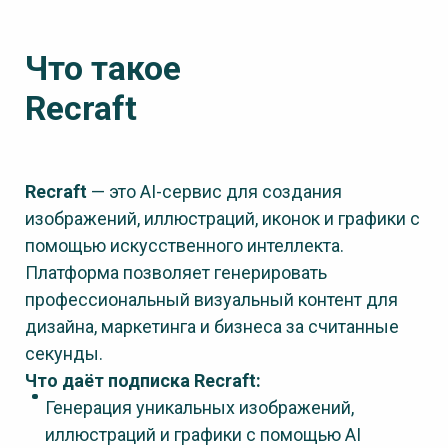
Что такое
Recraft
Recraft
— это AI-сервис для создания
изображений, иллюстраций, иконок и графики с
помощью искусственного интеллекта.
Платформа позволяет генерировать
профессиональный визуальный контент для
дизайна, маркетинга и бизнеса за считанные
секунды.
Что даёт подписка Recraft:
Генерация уникальных изображений,
иллюстраций и графики с помощью AI