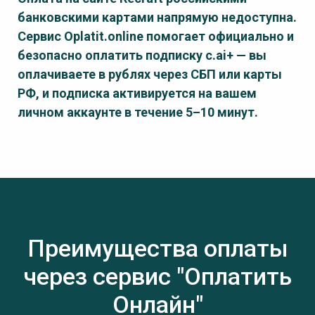
банковскими картами напрямую недоступна.
Сервис Oplatit.online помогает официально и
безопасно оплатить подписку
c.ai+
— вы
оплачиваете в рублях через СБП или карты
РФ, и подписка активируется на вашем
личном аккаунте в течение 5–10 минут.
Преимущества оплаты
через сервис "Оплатить
Онлайн"