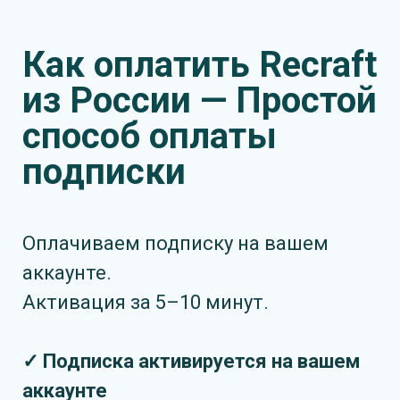
Как оплатить Recraft
из России — Простой
способ оплаты
подписки
Оплачиваем подписку на вашем
аккаунте.
Активация за 5–10 минут.
✓ Подписка активируется на вашем
аккаунте