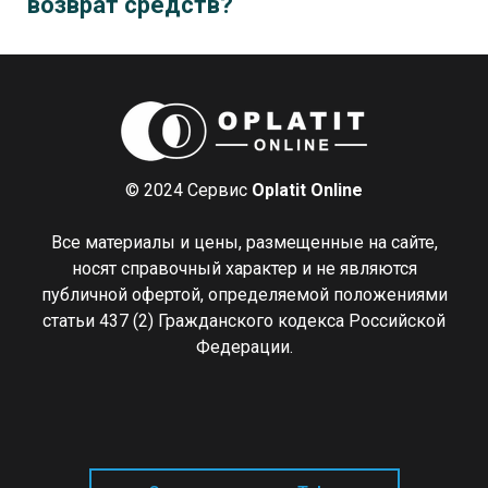
возврат средств?
© 2024 Сервис
Oplatit Online
Все материалы и цены, размещенные на сайте,
носят справочный характер и не являются
публичной офертой, определяемой положениями
статьи 437 (2) Гражданского кодекса Российской
Федерации.