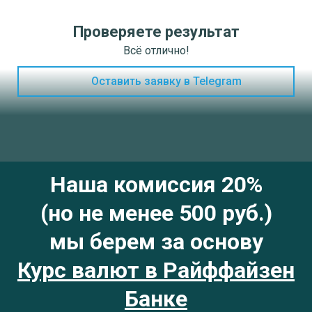
Проверяете результат
Всё отлично!
Оставить заявку в Telegram
Наша комиссия 20%
(но не менее 500 руб.)
мы берем за основу
Курс валют в Райффайзен
Банке