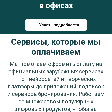
в офисах
Узнать подробности
Сервисы, которые мы
оплачиваем
Мы помогаем оформить оплату на
официальных зарубежных сервисах
— от нейросетей и творческих
платформ до приложений, подписок
и сервисов бронирования. Работаем
со множеством популярных
цифровых продуктов, чтобы вы