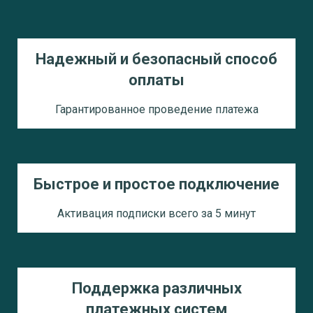
Надежный и безопасный способ
оплаты
Гарантированное проведение платежа
Быстрое и простое подключение
Активация подписки всего за 5 минут
Поддержка различных
платежных систем