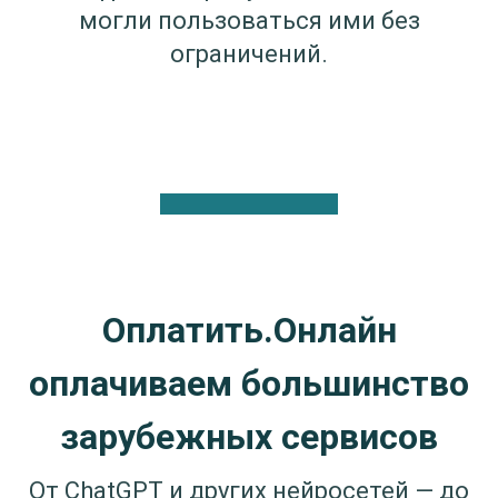
могли пользоваться ими без
ограничений.
Оплатить.Онлайн
оплачиваем большинство
зарубежных сервисов
От ChatGPT и других нейросетей — до