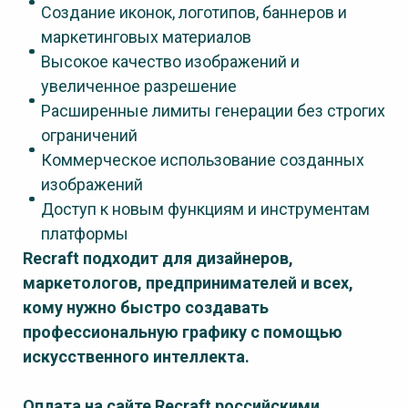
Создание иконок, логотипов, баннеров и
маркетинговых материалов
Высокое качество изображений и
увеличенное разрешение
Расширенные лимиты генерации без строгих
ограничений
Коммерческое использование созданных
изображений
Доступ к новым функциям и инструментам
платформы
Recraft подходит для дизайнеров,
маркетологов, предпринимателей и всех,
кому нужно быстро создавать
профессиональную графику с помощью
искусственного интеллекта.
Оплата на сайте
Recraft
российскими