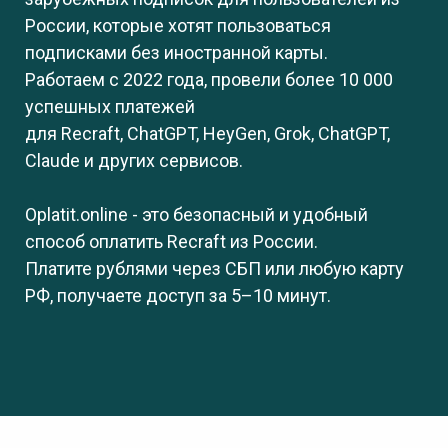
России, которые хотят пользоваться
подписками без иностранной карты.
Работаем с 2022 года, провели более 10 000
успешных платежей
для
Recraft,
ChatGPT,
HeyGen,
Grok, ChatGPT,
Claude и других сервисов.
Oplatit.online - это безопасный и удобный
способ оплати
ть Recraft из России.
Платите рублями через СБП или любую карту
РФ, получаете доступ за 5–10 минут.