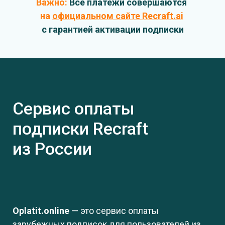
Важно:
Все платежи совершаются
на
официальном сайте Recraft.ai
с гарантией активации подписки
Сервис оплаты
подписки
Recraft
из России
Oplatit.online
— это сервис оплаты
зарубежных подписок для пользователей из