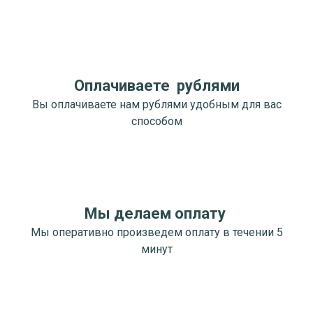
Оплачиваете рублями
Вы оплачиваете нам рублями удобным для вас
способом
Мы делаем оплату
Мы оперативно произведем оплату в течении 5
минут