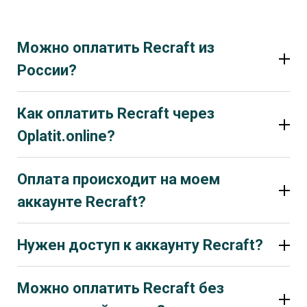
Можно оплатить Recraft из
России?
Как оплатить Recraft через
Oplatit.online?
Оплата происходит на моем
аккаунте Recraft?
Нужен доступ к аккаунту Recraft?
Можно оплатить Recraft без