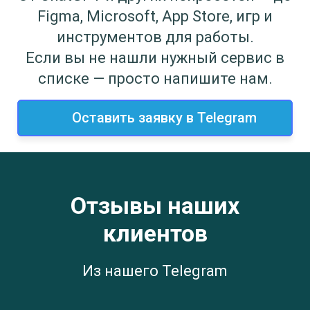
Figma, Microsoft, App Store, игр и
инструментов для работы.
Если вы не нашли нужный сервис в
списке — просто напишите нам.
Оставить заявку в Telegram
Отзывы наших
клиентов
Из нашего Telegram