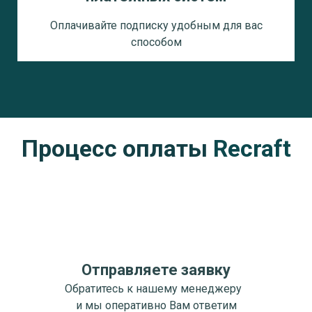
Оплачивайте подписку удобным для вас
способом
Процесс оплаты
Recraft
Отправляете заявку
Обратитесь к нашему менеджеру
и мы оперативно Вам ответим