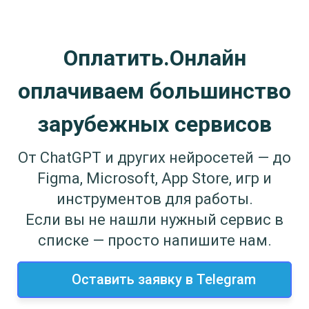
Оплатить.Онлайн
оплачиваем большинство
зарубежных сервисов
От ChatGPT и других нейросетей — до
Figma, Microsoft, App Store, игр и
инструментов для работы.
Если вы не нашли нужный сервис в
списке — просто напишите нам.
Оставить заявку в Telegram