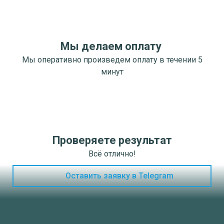
Мы делаем оплату
Мы оперативно произведем оплату в течении 5
минут
Проверяете результат
Всё отлично!
Оставить заявку в Telegram