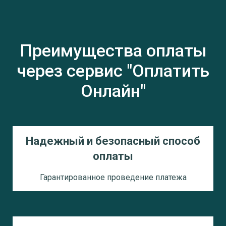
Преимущества оплаты
через сервис "Оплатить
Онлайн"
Надежный и безопасный способ
оплаты
Гарантированное проведение платежа