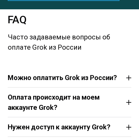
FAQ
Часто задаваемые вопросы об
оплате Grok из России
Можно оплатить Grok из России?
Оплата происходит на моем
аккаунте Grok?
Нужен доступ к аккаунту Grok?