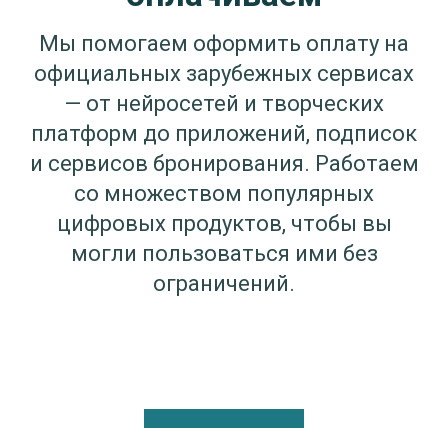
Мы помогаем оформить оплату на
официальных зарубежных сервисах
— от нейросетей и творческих
платформ до приложений, подписок
и сервисов бронирования. Работаем
со множеством популярных
цифровых продуктов, чтобы вы
могли пользоваться ими без
ограничений.