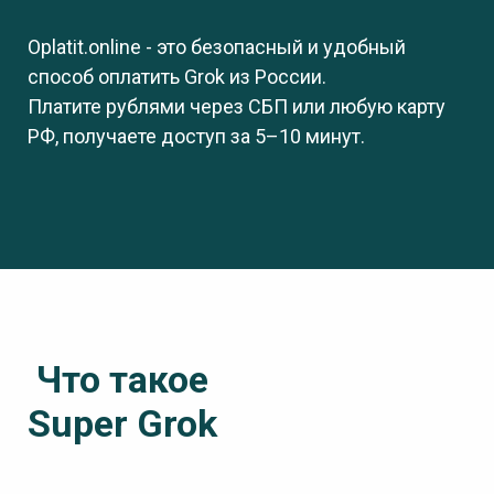
Oplatit.online - это безопасный и удобный
способ оплатить Grok из России.
Платите рублями через СБП или любую карту
РФ, получаете доступ за 5–10 минут.
Что такое
Super Grok