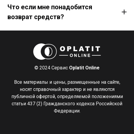
Что если мне понадобится
возврат средств?
© 2024 Сервис
Oplatit Online
Все материалы и цены, размещенные на сайте,
носят справочный характер и не являются
публичной офертой, определяемой положениями
статьи 437 (2) Гражданского кодекса Российской
Федерации.