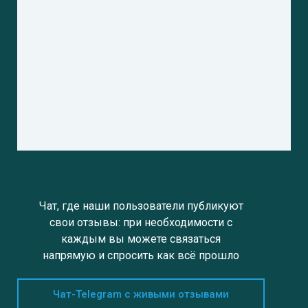
Чат, где наши пользователи публикуют
свои отзывы: при необходимости с
каждым вы можете связаться
напрямую и спросить как всё прошло
Чат-Telegram с живыми отзывами