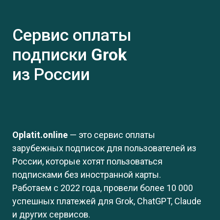
Сервис оплаты
подписки
Grok
из России
Oplatit.online
— это сервис оплаты
зарубежных подписок для пользователей из
России, которые хотят пользоваться
подписками без иностранной карты.
Работаем с 2022 года, провели более 10 000
успешных платежей для Grok, ChatGPT, Claude
и других сервисов.