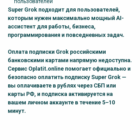
пользователей
Super Grok подходит для пользователей,
которым нужен максимально мощный AI-
ассистент для работы, бизнеса,
программирования и повседневных задач.
Оплата подписки Grok российскими
банковскими картами напрямую недоступна.
Сервис Oplatit.online помогает официально и
безопасно оплатить подписку Super Grok —
вы оплачиваете в рублях через СБП или
карты РФ, и подписка активируется на
вашем личном аккаунте в течение 5–10
минут.