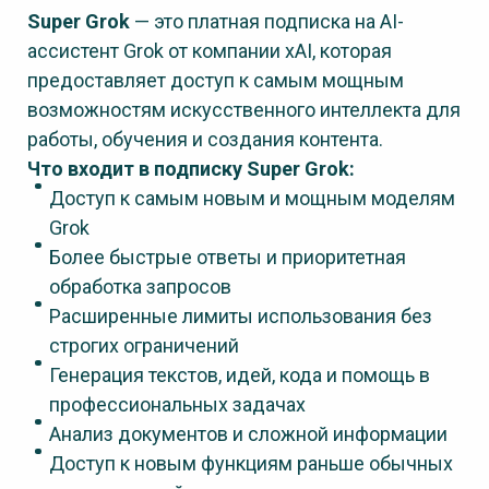
Super Grok
— это платная подписка на AI-
ассистент Grok от компании xAI, которая
предоставляет доступ к самым мощным
возможностям искусственного интеллекта для
работы, обучения и создания контента.
Что входит в подписку Super Grok:
Доступ к самым новым и мощным моделям
Grok
Более быстрые ответы и приоритетная
обработка запросов
Расширенные лимиты использования без
строгих ограничений
Генерация текстов, идей, кода и помощь в
профессиональных задачах
Анализ документов и сложной информации
Доступ к новым функциям раньше обычных