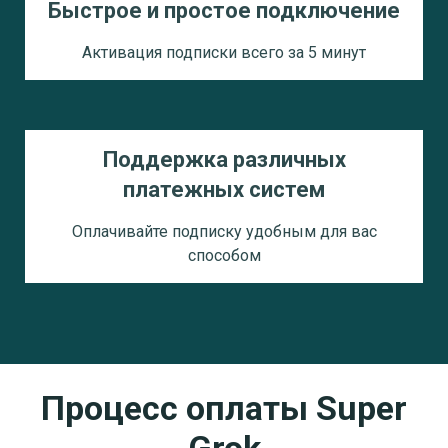
Быстрое и простое подключение
Активация подписки всего за 5 минут
Поддержка различных
платежных систем
Оплачивайте подписку удобным для вас
способом
Процесс оплаты
Super
Grok