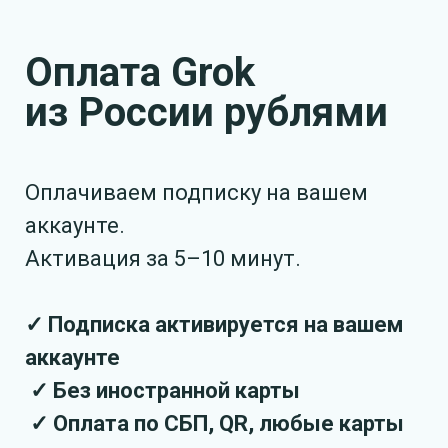
Оплата Grok
из России рублями
Оплачиваем подписку на вашем
аккаунте.
Активация за 5–10 минут.
✓ Подписка активируется на вашем
аккаунте
✓ Без иностранной карты
✓ Оплата по СБП, QR, любые карты