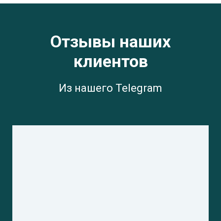
Отзывы наших
клиентов
Из нашего Telegram