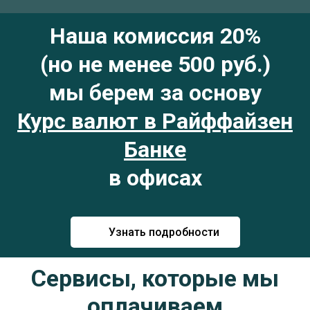
Наша комиссия 20%
(но не менее 500 руб.)
мы берем за основу
Курс валют в Райффайзен
Банке
в офисах
Узнать подробности
Сервисы, которые мы
оплачиваем