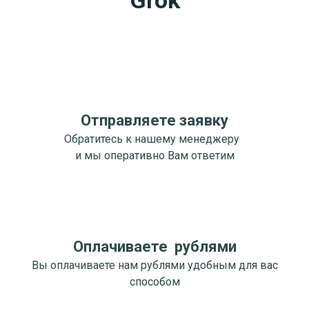
Отправляете заявку
Обратитесь к нашему менеджеру
и мы оперативно Вам ответим
Оплачиваете рублями
Вы оплачиваете нам рублями удобным для вас
способом