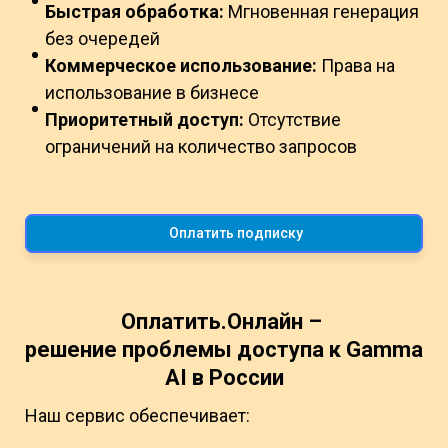
Быстрая обработка:
Мгновенная генерация
без очередей
Коммерческое использование:
Права на
использование в бизнесе
Приоритетный доступ:
Отсутствие
ограничений на количество запросов
Оплатить подписку
Оплатить.Онлайн –
решение проблемы доступа к Gamma
AI в России
Наш сервис обеспечивает: