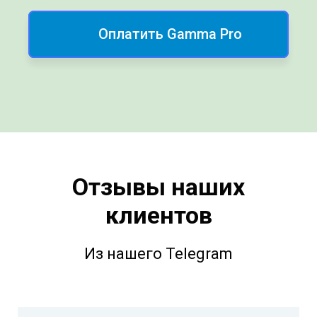
Оплатить Gamma Pro
Отзывы наших
клиентов
Из нашего Telegram