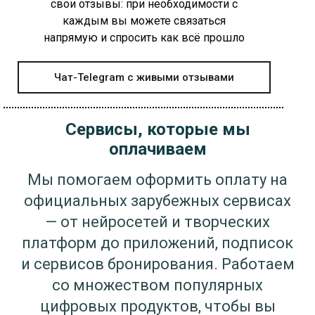
свои отзывы: при необходимости с
каждым вы можете связаться
напрямую и спросить как всё прошло
Чат-Telegram с живыми отзывами
Сервисы, которые мы
оплачиваем
Мы помогаем оформить оплату на
официальных зарубежных сервисах
— от нейросетей и творческих
платформ до приложений, подписок
и сервисов бронирования. Работаем
со множеством популярных
цифровых продуктов, чтобы вы