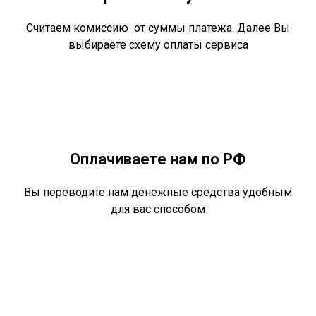
Считаем комиссию от суммы платежа. Далее Вы
выбираете схему оплаты сервиса
Оплачиваете нам по РФ
Вы переводите нам денежные средства удобным
для вас способом