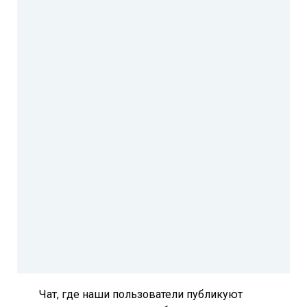
Чат, где наши пользователи публикуют