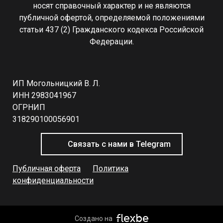
носят справочный характер и не являются
публичной офертой, определяемой положениями
статьи 437 (2) Гражданского кодекса Российской
Федерации.
ИП Могольницкий В. Л.
ИНН 2983041967
ОГРНИП
318290100056901
Связать с нами в Telegram
Публичная оферта
Политика
конфиденциальности
Создано на