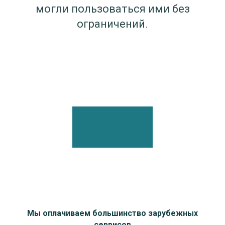
могли пользоваться ими без
ограничений.
Мы оплачиваем большинство зарубежных
сервисов