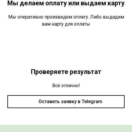
Мы делаем оплату или выдаем карту
Мы оперативно произведем оплату. Либо выдадим
вам карту для оплаты
Проверяете результат
Всё отлично!
Оставить заявку в Telegram