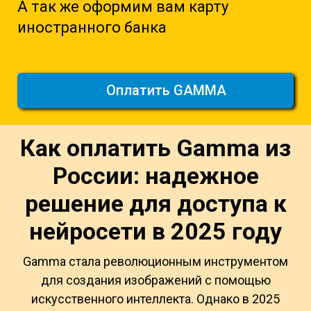
А так же оформим вам карту
иностранного банка
Оплатить GAMMA
Как оплатить Gamma из
России: надежное
решение для доступа к
нейросети в 2025 году
Gamma стала революционным инструментом
для создания изображений с помощью
искусственного интеллекта. Однако в 2025