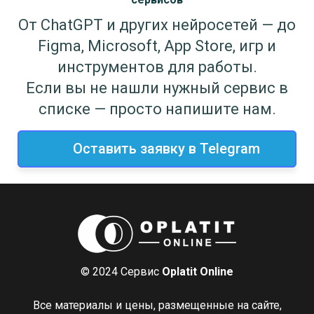
От ChatGPT и других нейросетей — до
Figma, Microsoft, App Store, игр и
инструментов для работы.
Если вы не нашли нужный сервис в
списке — просто напишите нам.
Оставить заявку в Telegram
© 2024 Сервис
Oplatit Online
Все материалы и цены, размещенные на сайте,