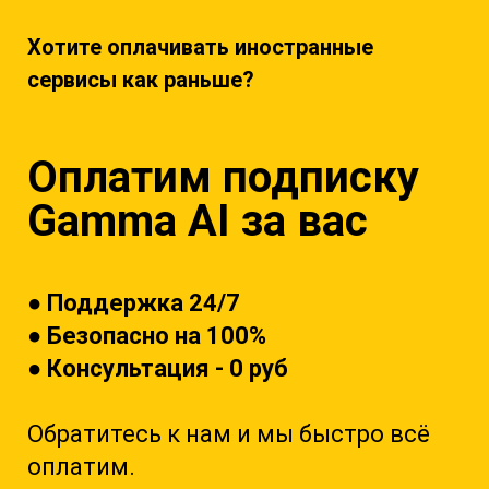
Хотите оплачивать иностранные
сервисы как раньше?
Оплатим подписку
Gamma AI
за вас
● Поддержка 24/7
● Безопасно на 100%
● Консультация - 0 руб
Обратитесь к на
м и мы быстро всё
оплатим.