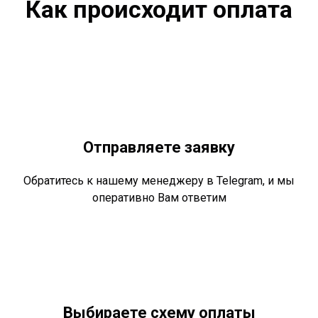
Как происходит оплата
Отправляете заявку
Обратитесь к нашему менеджеру в Telegram, и мы
оперативно Вам ответим
Выбираете схему оплаты