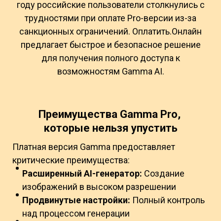
году российские пользователи столкнулись с
трудностями при оплате Pro-версии из-за
санкционных ограничений. Оплатить.Онлайн
предлагает быстрое и безопасное решение
для получения полного доступа к
возможностям Gamma AI.
Преимущества Gamma Pro,
которые нельзя упустить
Платная версия Gamma предоставляет
критические преимущества:
Расширенный AI-генератор:
Создание
изображений в высоком разрешении
Продвинутые настройки:
Полный контроль
над процессом генерации