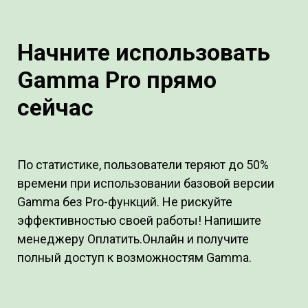
Начните использовать
Gamma Pro прямо
сейчас
По статистике, пользователи теряют до 50%
времени при использовании базовой версии
Gamma без Pro-функций. Не рискуйте
эффективностью своей работы! Напишите
менеджеру Оплатить.Онлайн и получите
полный доступ к возможностям Gamma.