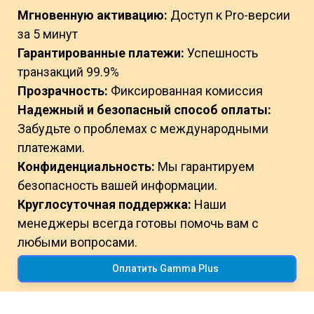
Мгновенную активацию:
Доступ к Pro-версии
за 5 минут
Гарантированные платежи:
Успешность
транзакций 99.9%
Прозрачность:
Фиксированная комиссия
Надежный и безопасный способ оплаты:
Забудьте о проблемах с международными
платежами.
Конфиденциальность:
Мы гарантируем
безопасность вашей информации.
Круглосуточная поддержка:
Наши
менеджеры всегда готовы помочь вам с
любыми вопросами.
Оплатить Gamma Plus