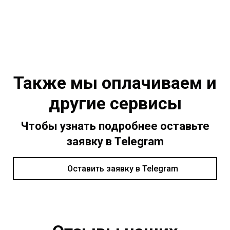
Также мы оплачиваем и
другие сервисы
Чтобы узнать подробнее оставьте
заявку в Telegram
Оставить заявку в Telegram