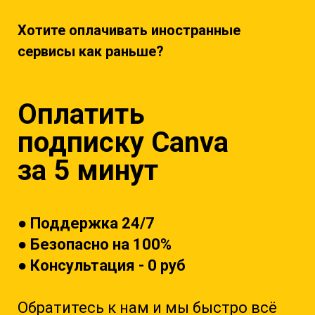
Хотите оплачивать иностранные
сервисы как раньше?
Оплатить
подписку
Canva
за 5 минут
● Поддержка 24/7
● Безопасно на 100%
● Консультация - 0 руб
Обратитесь к на
м и мы быстро всё