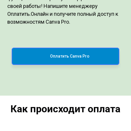
своей работы! Напишите менеджеру
Оплатить.Онлайн и получите полный доступ к
возможностям Canva Pro.
Оплатить Canva Pro
Как происходит оплата