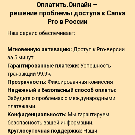
Оплатить.Онлайн –
решение проблемы доступа к
Canva
Pro
в России
Наш сервис обеспечивает:
Мгновенную активацию:
Доступ к Pro-версии
за 5 минут
Гарантированные платежи:
Успешность
транзакций 99.9%
Прозрачность:
Фиксированная комиссия
Надежный и безопасный способ оплаты:
Забудьте о проблемах с международными
платежами.
Конфиденциальность:
Мы гарантируем
безопасность вашей информации.
Круглосуточная поддержка:
Наши