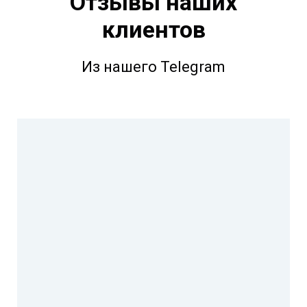
Отзывы наших
клиентов
Из нашего Telegram