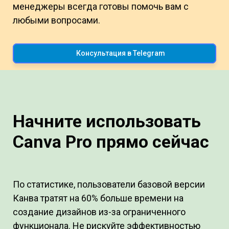
менеджеры всегда готовы помочь вам с
любыми вопросами.
Консультация в Telegram
Начните использовать
Canva Pro прямо сейчас
По статистике, пользователи базовой версии
Канва тратят на 60% больше времени на
создание дизайнов из-за ограниченного
функционала. Не рискуйте эффективностью