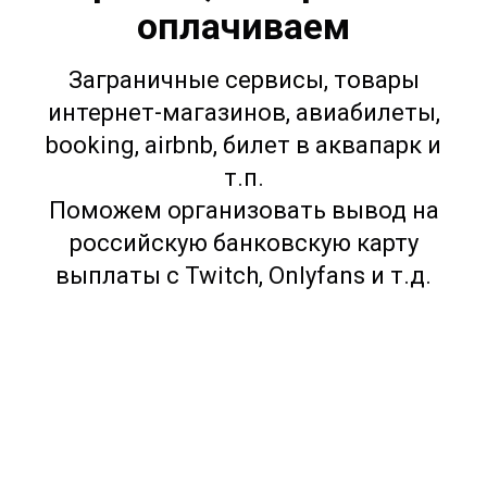
оплачиваем
Заграничные сервисы, товары
интернет-магазинов, авиабилеты,
booking, airbnb, билет в аквапарк и
т.п.
Поможем организовать вывод на
российскую банковскую карту
выплаты с Twitch, Onlyfans и т.д.