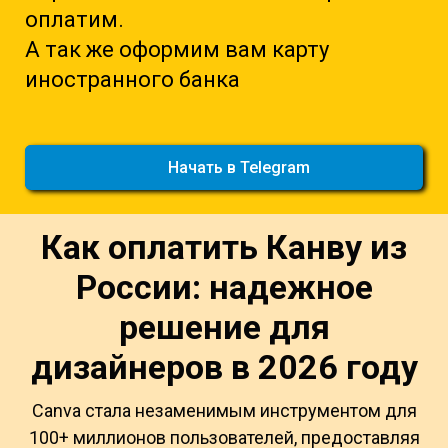
оплатим.
А так же оформим вам карту
иностранного банка
Начать в Telegram
Как оплатить Канву из
России: надежное
решение для
дизайнеров в 2026 году
Canva стала незаменимым инструментом для
100+ миллионов пользователей, предоставляя