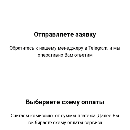
Отправляете заявку
Обратитесь к нашему менеджеру в Telegram, и мы
оперативно Вам ответим
Выбираете схему оплаты
Считаем комиссию от суммы платежа. Далее Вы
выбираете схему оплаты сервиса