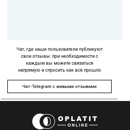
Чат, где наши пользователи публикуют
свои отзывы: при необходимости с
каждым вы можете связаться
напрямую и спросить как всё прошло
Чат-Telegram с живыми отзывами