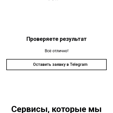
Проверяете результат
Всё отлично!
Оставить заявку в Telegram
Сервисы, которые мы