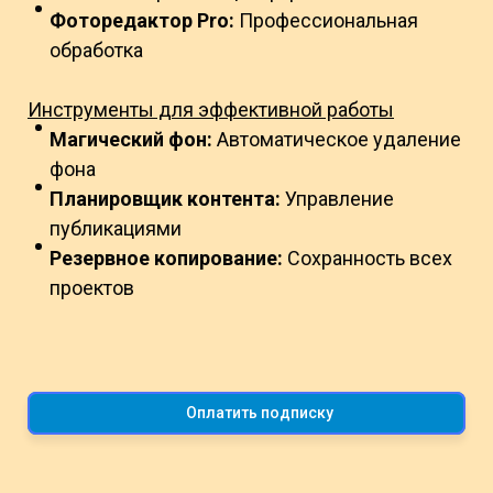
Фоторедактор Pro:
Профессиональная
обработка
Инструменты для эффективной работы
Магический фон:
Автоматическое удаление
фона
Планировщик контента:
Управление
публикациями
Резервное копирование:
Сохранность всех
проектов
Оплатить подписку