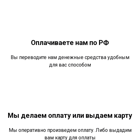
Оплачиваете нам по РФ
Вы переводите нам денежные средства удобным
для вас способом
Мы делаем оплату или выдаем карту
Мы оперативно произведем оплату. Либо выдадим
вам карту для оплаты