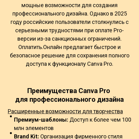
мощные возможности для создания
профессионального дизайна. Однако в 2025
году российские пользователи столкнулись с
серьезными трудностями при оплате Pro-
версии из-за санкционных ограничений.
Оплатить.Онлайн предлагает быстрое и
безопасное решение для сохранения полного
доступа к функционалу Canva Pro.
Преимущества Canva Pro
для профессионального дизайна
Расширенные возможности для творчества
Премиум-шаблоны:
Доступ к более чем 100
млн элементов
Brand Kit:
Организация фирменного стиля